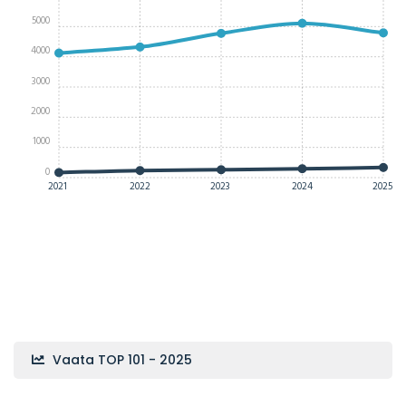
5000
4000
3000
2000
1000
0
2021
2022
2023
2024
2025
Vaata TOP 101 - 2025