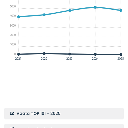
5000
4000
3000
2000
1000
0
2021
2022
2023
2024
2025
Vaata TOP 101 - 2025