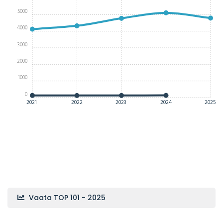
5000
4000
3000
2000
1000
0
2021
2022
2023
2024
2025
Vaata TOP 101 - 2025