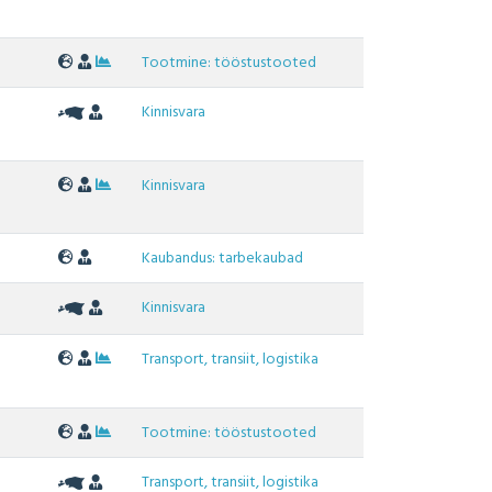
Tootmine: tööstustooted
Kinnisvara
Kinnisvara
Kaubandus: tarbekaubad
Kinnisvara
Transport, transiit, logistika
Tootmine: tööstustooted
Transport, transiit, logistika