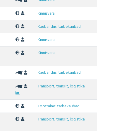
Kinnisvara
Kaubandus: tarbekaubad
Kinnisvara
Kinnisvara
Kaubandus: tarbekaubad
Transport, transiit, logistika
Tootmine: tarbekaubad
Transport, transiit, logistika